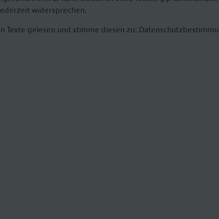
ederzeit widersprechen.
en Texte gelesen und stimme diesen zu:
Datenschutzbestimm