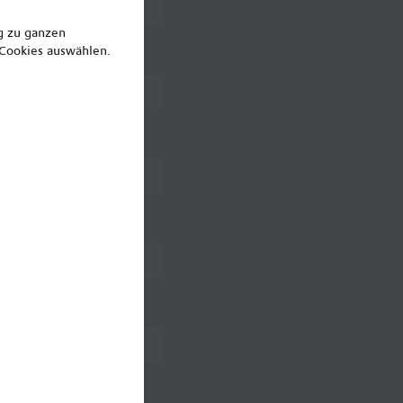
ng zu ganzen
 Cookies auswählen.