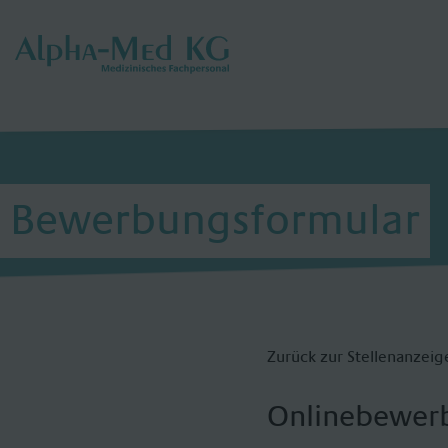
Bewerbungsformular
Zurück zur Stellenanzeig
Onlinebewer