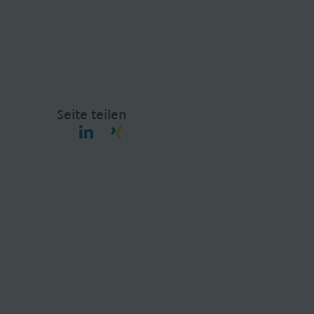
Seite teilen