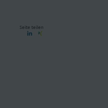
Seite teilen