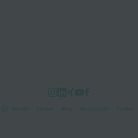
Berufe
Glossar
Blog
Meldestelle
Cookie