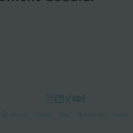
Berufe
Glossar
Blog
Meldestelle
Cookie