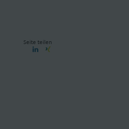
Seite teilen