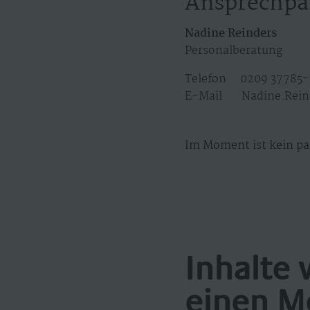
Ansprechpa
Nadine Reinders
Personalberatung
Telefon 0209 37785-
E-Mail Nadine.Rein
Im Moment ist kein pa
Inhalte 
einen M