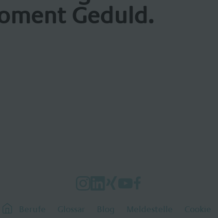
oment Geduld.
Berufe
Glossar
Blog
Meldestelle
Cookie