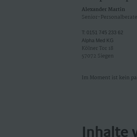
Alexander Martin
Senior-Personalberate
T: 0151 745 233 62
Alpha Med KG
Kölner Tor 18
57072 Siegen
Im Moment ist kein pa
Inhalte 