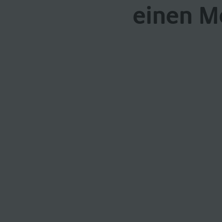
einen M