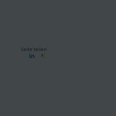
Seite teilen