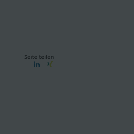
Seite teilen