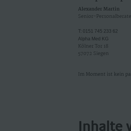
Alexander Martin
Senior-Personalberate
T: 0151 745 233 62
Alpha Med KG
Kölner Tor 18
57072 Siegen
Im Moment ist kein pa
Inhalte 