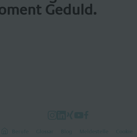
oment Geduld.
Berufe
Glossar
Blog
Meldestelle
Cookie