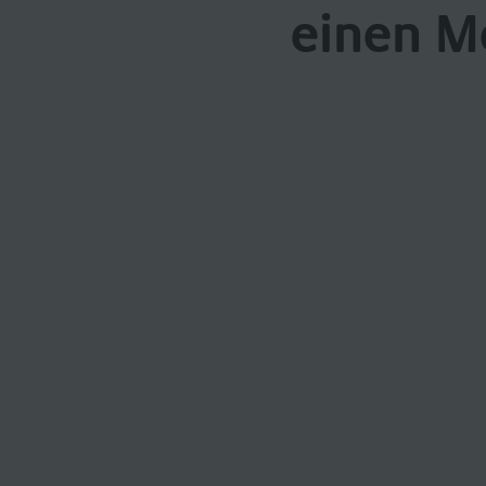
einen M