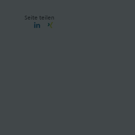
Seite teilen