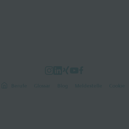
Berufe
Glossar
Blog
Meldestelle
Cookie