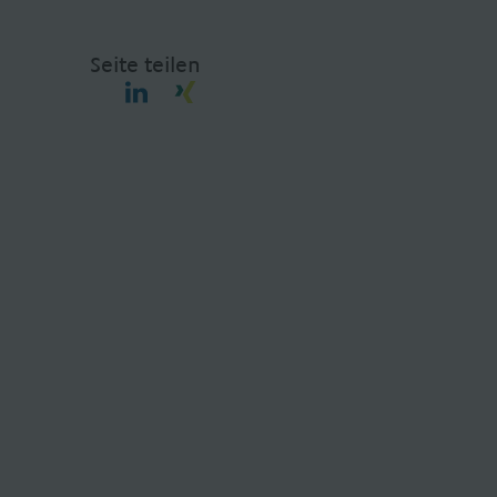
Seite teilen