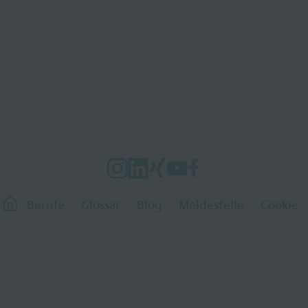
Berufe
Glossar
Blog
Meldestelle
Cookie