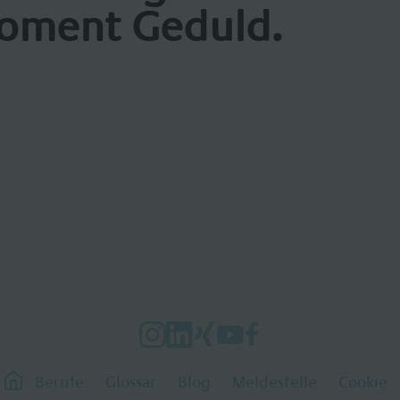
oment Geduld.
Berufe
Glossar
Blog
Meldestelle
Cookie