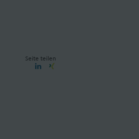
Seite teilen