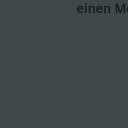
einen M