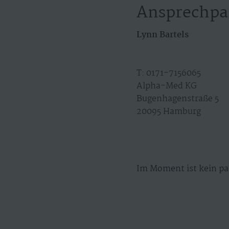
Ansprechpa
Lynn Bartels
T: 0171-7156065
Alpha-Med KG
Bugenhagenstraße 5
20095 Hamburg
Im Moment ist kein pa