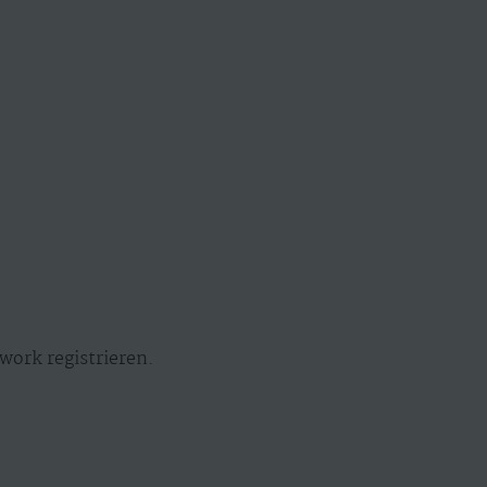
work registrieren.