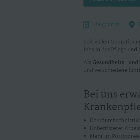
Pflegekraft
Seit vielen Genration
Jobs in der Pflege und
Als
Gesundheits- und 
und verschiedene Ein
Bei uns erw
Krankenpfle
Überdurchschnittlic
Unbefristeter Arbeit
Mehr im Portmonee 