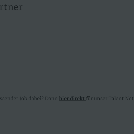
rtner
ssender Job dabei? Dann
hier direkt
für unser Talent Net