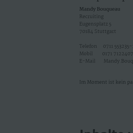
Mandy Bouqueau
Recruiting
Eugensplatz 5
70184 Stuttgart
Telefon 0711 553235-
Mobil 0171 712240
E-Mail Mandy.Bouq
Im Moment ist kein pa