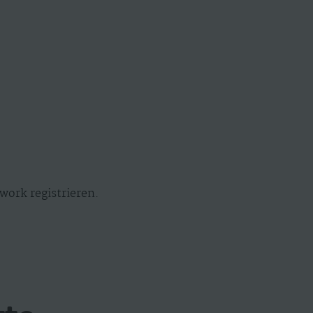
work registrieren.