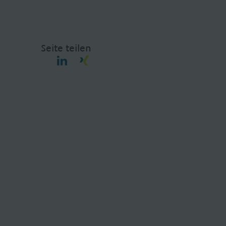
Seite teilen