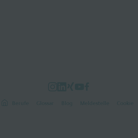
Berufe
Glossar
Blog
Meldestelle
Cookie