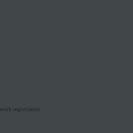
work registrieren.