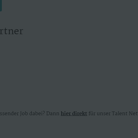
rtner
ssender Job dabei? Dann
hier direkt
für unser Talent Net