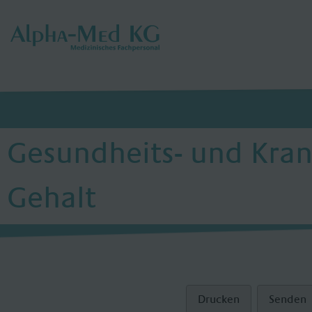
Gesundheits- und Krank
Gehalt
Drucken
Senden