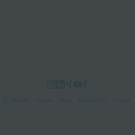
Berufe
Glossar
Blog
Meldestelle
Cookie