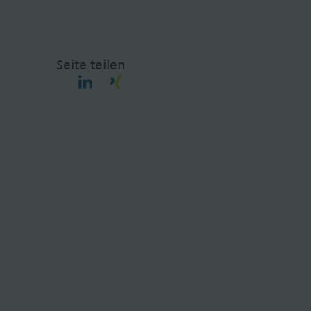
Seite teilen