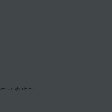
work registrieren.