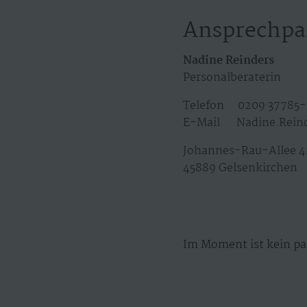
Ansprechpa
Nadine Reinders
Personalberaterin
Telefon 0209 37785-
E-Mail Nadine.Rein
Johannes-Rau-Allee 4
45889 Gelsenkirchen
Im Moment ist kein pa