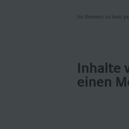
Im Moment ist kein pa
Inhalte 
einen M