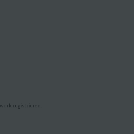
work registrieren.