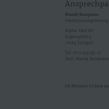
Ansprechpa
Mandy Bouqueau
Niederlassungsleitung
Alpha-Med KG
Eugensplatz 5
70184 Suttgart
Tel: 0711 553235-12
Mail: Mandy.Bouquea
Im Moment ist kein pa