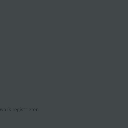
work registrieren.