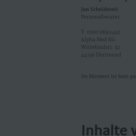
Jan Scheidereit
Personalberater
T: 0160 98311452
Alpha Med KG
Wittekindstr. 32
44139 Dortmund
Im Moment ist kein pa
Inhalte 