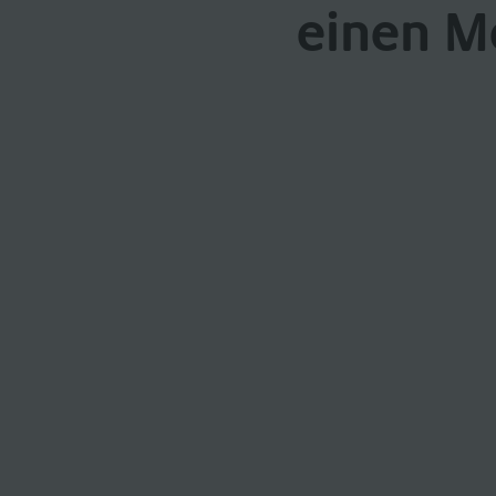
einen M