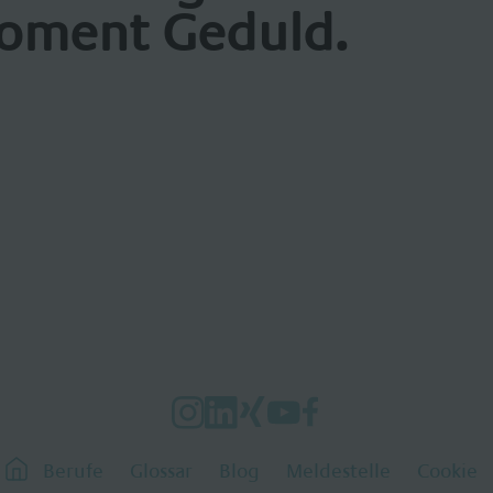
oment Geduld.
Berufe
Glossar
Blog
Meldestelle
Cookie