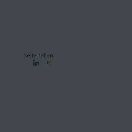
Seite teilen