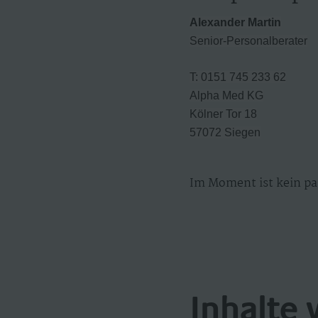
Alexander Martin
Senior-Personalberater
T: 0151 745 233 62
Alpha Med KG
Kölner Tor 18
57072 Siegen
Im Moment ist kein pa
Inhalte 