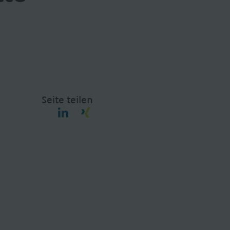
Seite teilen