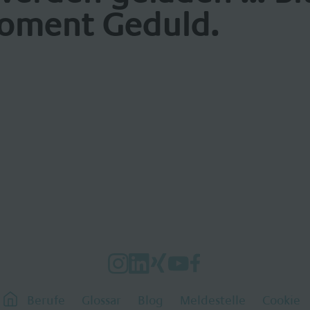
oment Geduld.
Berufe
Glossar
Blog
Meldestelle
Cookie