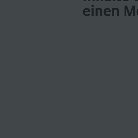
einen M