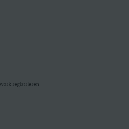
work registrieren.