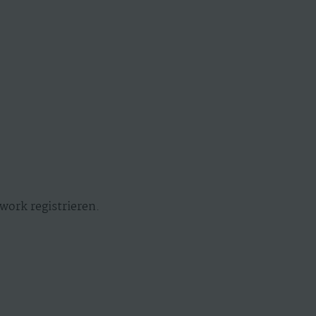
work registrieren.