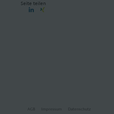
Seite teilen
AGB
Impressum
Datenschutz