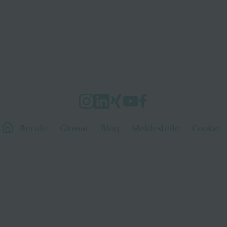
Berufe
Glossar
Blog
Meldestelle
Cookie