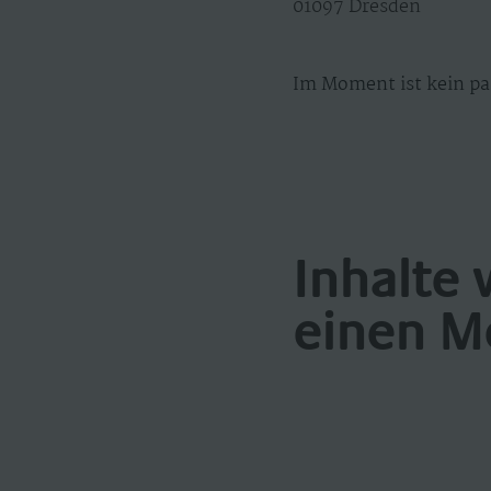
01097 Dresden
Im Moment ist kein pa
Inhalte 
einen M