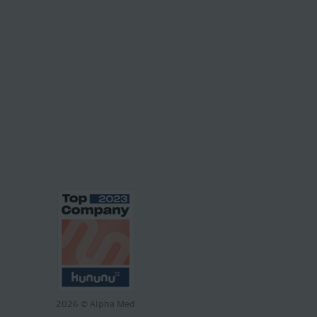
2026
© Alpha Med