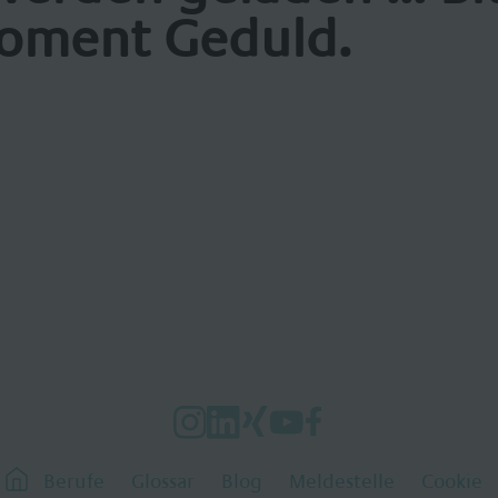
oment Geduld.
Berufe
Glossar
Blog
Meldestelle
Cookie