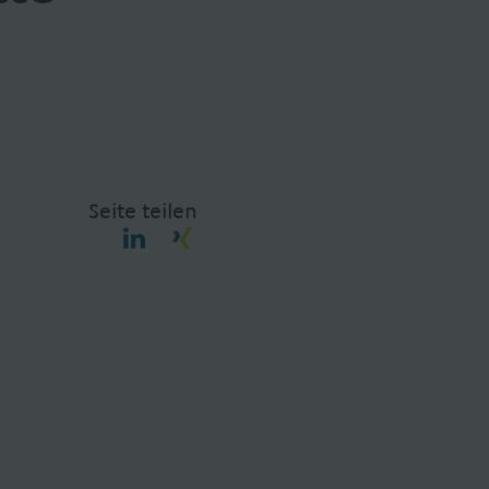
Seite teilen