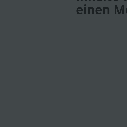
einen M